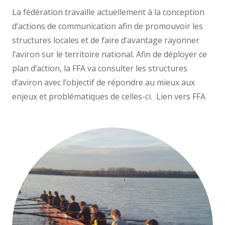
La fédération travaille actuellement à la conception
d’actions de communication afin de promouvoir les
structures locales et de faire d’avantage rayonner
l’aviron sur le territoire national. Afin de déployer ce
plan d’action, la FFA va consulter les structures
d’aviron avec l’objectif de répondre au mieux aux
enjeux et problématiques de celles-ci. Lien vers FFA