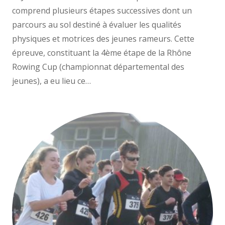
comprend plusieurs étapes successives dont un
parcours au sol destiné à évaluer les qualités
physiques et motrices des jeunes rameurs. Cette
épreuve, constituant la 4ème étape de la Rhône
Rowing Cup (championnat départemental des
jeunes), a eu lieu ce…