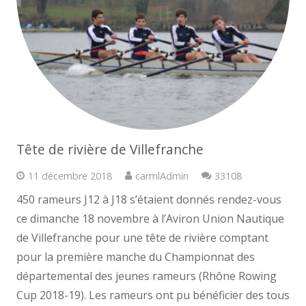
Tête de rivière de Villefranche
Commentaire
11 décembre 2018
carmlAdmin
33108
450 rameurs J12 à J18 s’étaient donnés rendez-vous
ce dimanche 18 novembre à l’Aviron Union Nautique
de Villefranche pour une tête de rivière comptant
pour la première manche du Championnat des
départemental des jeunes rameurs (Rhône Rowing
Cup 2018-19). Les rameurs ont pu bénéficier des tous