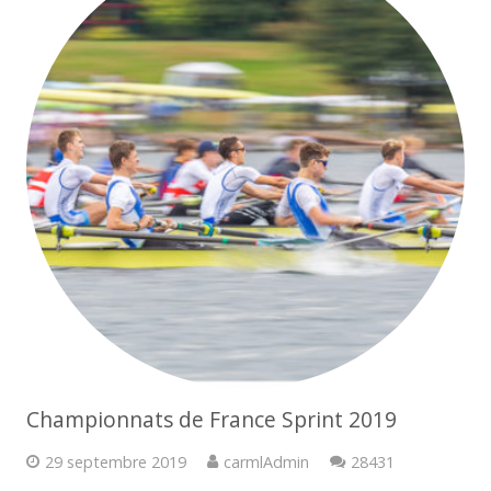
Championnats de France Sprint 2019
Commentaire
29 septembre 2019
carmlAdmin
28431