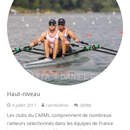
Haut-niveau
Commentaires
4 juillet 2017
carmlAdmin
28988
Les clubs du CARML comprennent de nombreux
rameurs sélectionnés dans les équipes de France