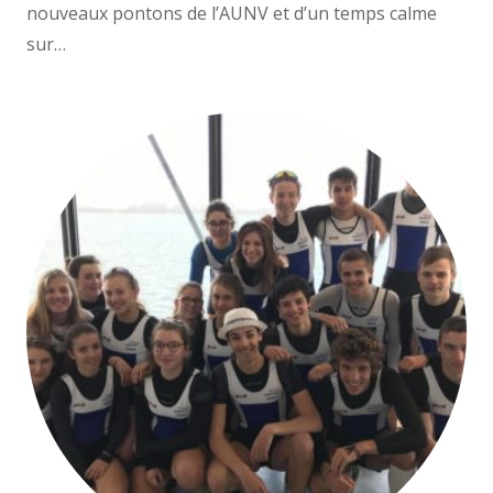
nouveaux pontons de l’AUNV et d’un temps calme
sur…