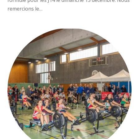
remercions le…