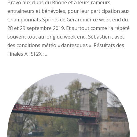
Bravo aux clubs du Rhône et à leurs rameurs,
entraineurs et bénévoles, pour leur participation aux
Championnats Sprints de Gérardmer ce week end du
28 et 29 septembre 2019. Et surtout comme l’a répété
souvent tout au long du week end, Sébastien , avec
des conditions météo « dantesques ». Résultats des
Finales A : SF2X :…