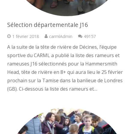
Sélection départementale J16
Commentaires
1 février 2018
carmlAdmin
49157
A la suite de la tête de rivière de Décines, l’équipe
sportive du CARML a publié la liste des rameurs et
rameuses J16 sélectionnés pour la Hammersmith
Head, tête de rivière en 8+ qui aura lieu le 25 février
prochain sur la Tamise dans la banlieue de Londres
(GB). Ci-dessous la liste des rameurs et…