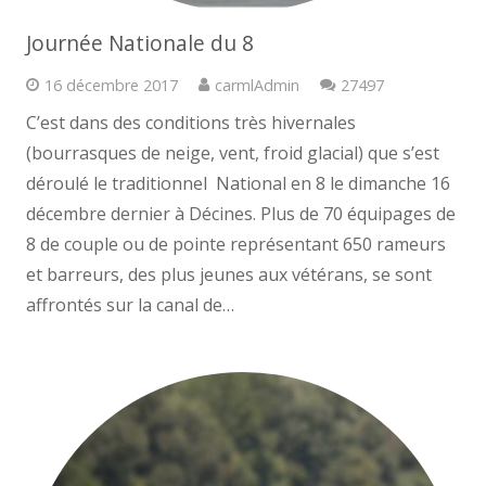
Journée Nationale du 8
Commentaire
16 décembre 2017
carmlAdmin
27497
C’est dans des conditions très hivernales
(bourrasques de neige, vent, froid glacial) que s’est
déroulé le traditionnel National en 8 le dimanche 16
décembre dernier à Décines. Plus de 70 équipages de
8 de couple ou de pointe représentant 650 rameurs
et barreurs, des plus jeunes aux vétérans, se sont
affrontés sur la canal de…