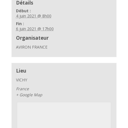
Détails
Début :
4 juin 2021 @ 8h00
Fin :
6 juin 2021 @ 17h00
Organisateur
AVIRON FRANCE
Lieu
VICHY
France
+ Google Map