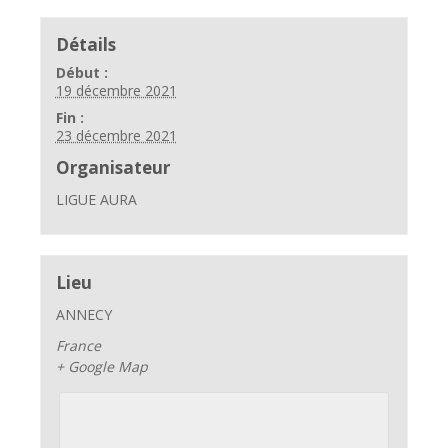
Détails
Début :
19 décembre 2021
Fin :
23 décembre 2021
Organisateur
LIGUE AURA
Lieu
ANNECY
France
+ Google Map