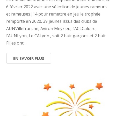
6 février 2022 avec une sélection de jeunes rameurs
et rameuses J14 pour remettre en jeu le trophée
remporté en 2020. 39 jeunes issus des clubs de
AUNVillefranche, Aviron Meyzieu, l’ACLCaluire,
l’AUNLyon, Le CALyon , soit 2 huit garçons et 2 huit
Filles ont…
EN SAVOIR PLUS