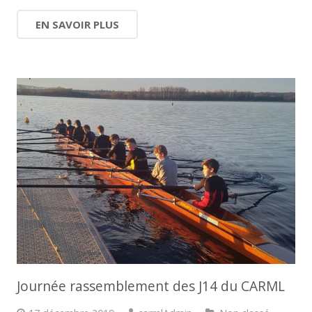
EN SAVOIR PLUS
Journée rassemblement des J14 du CARML