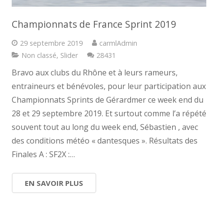
Championnats de France Sprint 2019
29 septembre 2019
carmlAdmin
Commentaires
Non classé
,
Slider
28431
Bravo aux clubs du Rhône et à leurs rameurs,
entraineurs et bénévoles, pour leur participation aux
Championnats Sprints de Gérardmer ce week end du
28 et 29 septembre 2019. Et surtout comme l’a répété
souvent tout au long du week end, Sébastien , avec
des conditions météo « dantesques ». Résultats des
Finales A : SF2X :…
EN SAVOIR PLUS