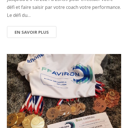
défi et faire saisir par votre coach votre performance.
Le défi du…
EN SAVOIR PLUS