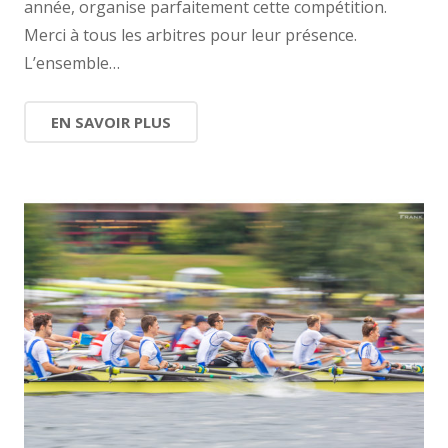
année, organise parfaitement cette compétition.
Merci à tous les arbitres pour leur présence.
L’ensemble…
EN SAVOIR PLUS