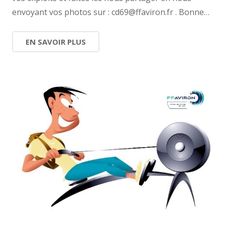
envoyant vos photos sur : cd69@ffaviron.fr . Bonne…
EN SAVOIR PLUS