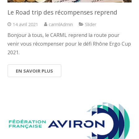
Le Road trip des récompenses reprend
14 avril 2021
carmlAdmin
Slider
Bonjour à tous, le CARML reprend la route pour
venir vous récompenser pour le défi Rhône Ergo Cup
2021.
EN SAVOIR PLUS