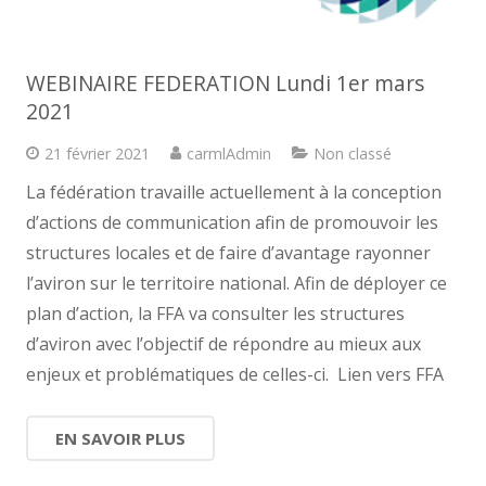
WEBINAIRE FEDERATION Lundi 1er mars
2021
21 février 2021
carmlAdmin
Non classé
La fédération travaille actuellement à la conception
d’actions de communication afin de promouvoir les
structures locales et de faire d’avantage rayonner
l’aviron sur le territoire national. Afin de déployer ce
plan d’action, la FFA va consulter les structures
d’aviron avec l’objectif de répondre au mieux aux
enjeux et problématiques de celles-ci. Lien vers FFA
EN SAVOIR PLUS