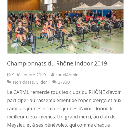
Championnats du Rhône indoor 2019
9 décembre 2019
carmlAdmin
Commentaires
Non classé
,
Slider
27930
Le CARML remercie tous les clubs du RHÔNE d’avoir
participer au rassemblement de l’open d’ergo et aux
rameurs jeunes et moins jeunes d’avoir donné le
meilleur d’eux-mêmes. Un grand merci, au club de
Meyzieu et à ses bénévoles, qui comme chaque