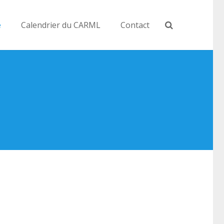
e
Calendrier du CARML
Contact