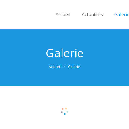
Accueil
Actualités
Galeri
Galerie
Accueil
Galerie